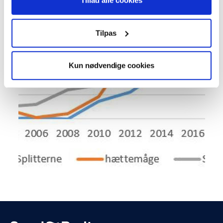
Tillad alle cookies
Tilpas
Kun nødvendige cookies