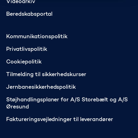
Videoarkiv
Beredskabsportal
Kommunikationspolitik
Privatlivspolitik
Cookiepolitik
Tilmelding til sikkerhedskurser
Jernbanesikkerhedspolitik
Støjhandlingsplaner for A/S Storebælt og A/S
Øresund
Faktureringsvejledninger til leverandører