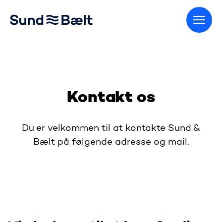
Gå til startsiden
Kontakt os
Du er velkommen til at kontakte Sund &
Bælt på følgende adresse og mail.