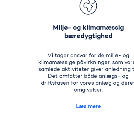
Miljø- og klimamæssig
bæredygtighed
Vi tager ansvar for de miljø- og
klimamæssige påvirkninger, som vor
samlede aktiviteter giver anledning ti
Det omfatter både anlægs- og
driftsfasen for vores anlæg og dere
omgivelser.
Læs mere