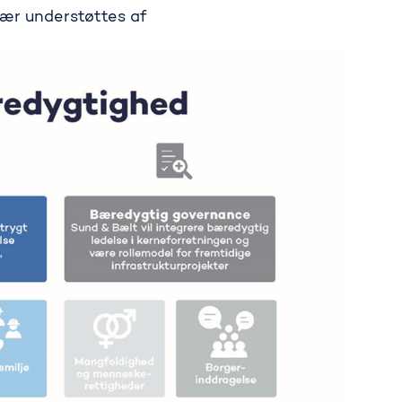
sær understøttes af