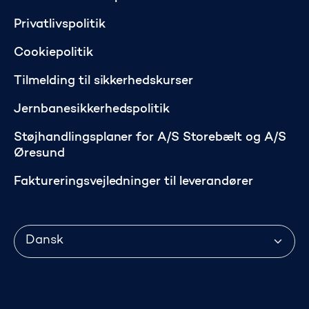
Privatlivspolitik
Cookiepolitik
Tilmelding til sikkerhedskurser
Jernbanesikkerhedspolitik
Støjhandlingsplaner for A/S Storebælt og A/S
Øresund
Faktureringsvejledninger til leverandører
Sprog