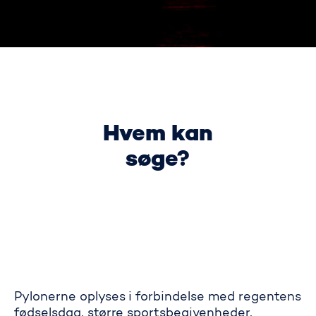
Hvem kan
søge?
Pylonerne oplyses i forbindelse med regentens
fødselsdag, større sportsbegivenheder,