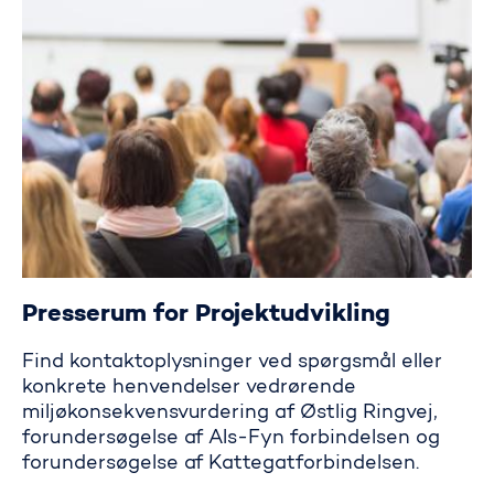
Presserum for Projektudvikling
Find kontaktoplysninger ved spørgsmål eller
konkrete henvendelser vedrørende
miljøkonsekvensvurdering af Østlig Ringvej,
forundersøgelse af Als-Fyn forbindelsen og
forundersøgelse af Kattegatforbindelsen.