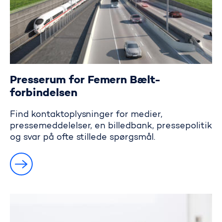
Presserum for Femern Bælt-
forbindelsen
Find kontaktoplysninger for medier,
pressemeddelelser, en billedbank, pressepolitik
og svar på ofte stillede spørgsmål.