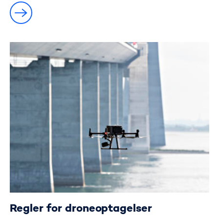
Regler for droneoptagelser