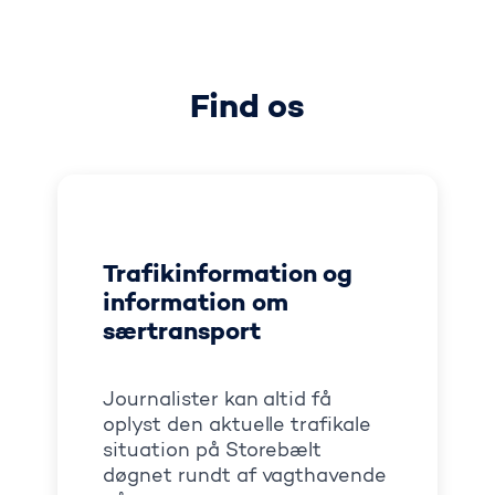
Find os
Trafikinformation og
information om
særtransport
Journalister kan altid få
oplyst den aktuelle trafikale
situation på Storebælt
døgnet rundt af vagthavende