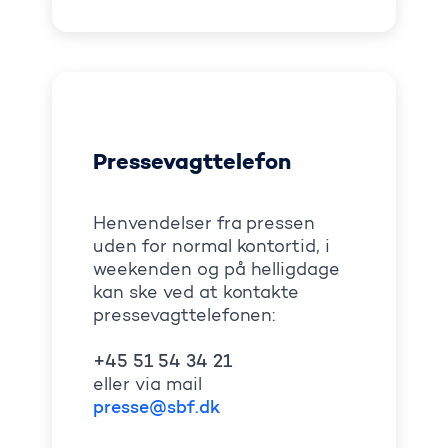
Pressevagttelefon
Henvendelser fra pressen
uden for normal kontortid, i
weekenden og på helligdage
kan ske ved at kontakte
pressevagttelefonen:
+45 51 54 34 21
eller via mail
presse@sbf.dk