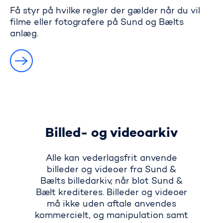
Få styr på hvilke regler der gælder når du vil
filme eller fotografere på Sund og Bælts
anlæg.
Billed- og videoarkiv
Alle kan vederlagsfrit anvende
billeder og videoer fra Sund &
Bælts billedarkiv, når blot Sund &
Bælt krediteres. Billeder og videoer
må ikke uden aftale anvendes
kommercielt, og manipulation samt