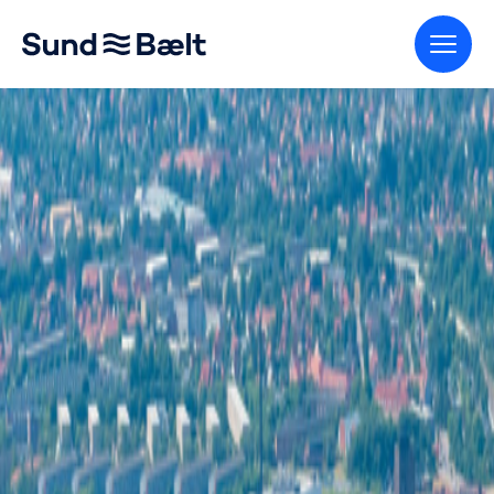
Gå til startsiden