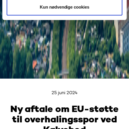
Kun nødvendige cookies
25 juni 2024
Ny aftale om EU-støtte
til overhalingsspor ved