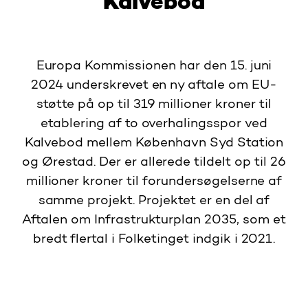
Kalvebod
Europa Kommissionen har den 15. juni
2024 underskrevet en ny aftale om EU-
støtte på op til 319 millioner kroner til
etablering af to overhalingsspor ved
Kalvebod mellem København Syd Station
og Ørestad. Der er allerede tildelt op til 26
millioner kroner til forundersøgelserne af
samme projekt. Projektet er en del af
Aftalen om Infrastrukturplan 2035, som et
bredt flertal i Folketinget indgik i 2021.