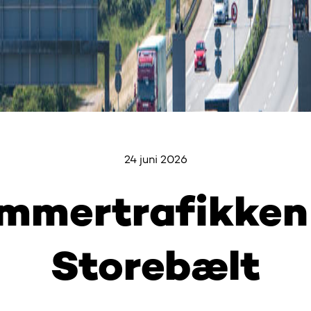
24 juni 2026
mmertrafikken
Storebælt