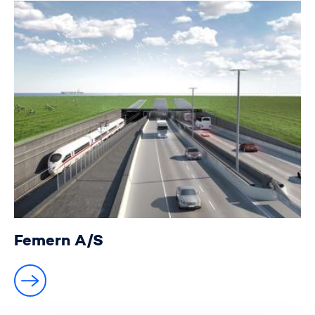
Femern A/S