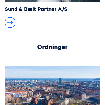
Sund & Bælt Partner A/S
Ordninger