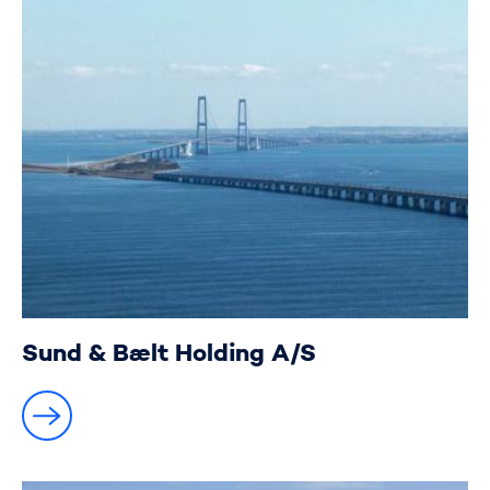
Sund & Bælt Holding A/S