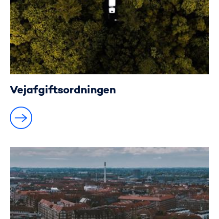
Vejafgiftsordningen