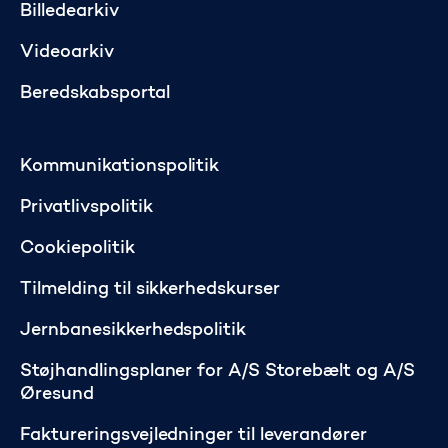
Billedearkiv
Videoarkiv
Beredskabsportal
Kommunikationspolitik
Privatlivspolitik
Cookiepolitik
Tilmelding til sikkerhedskurser
Jernbanesikkerhedspolitik
Støjhandlingsplaner for A/S Storebælt og A/S
Øresund
Faktureringsvejledninger til leverandører