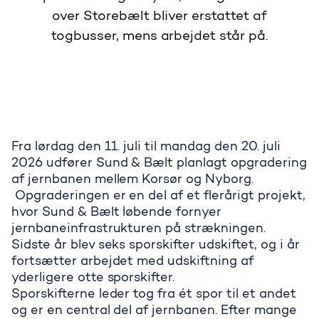
over Storebælt bliver erstattet af
togbusser, mens arbejdet står på.
Fra lørdag den 11. juli til mandag den 20. juli
2026 udfører Sund & Bælt planlagt opgradering
af jernbanen mellem Korsør og Nyborg.
Opgraderingen er en del af et flerårigt projekt,
hvor Sund & Bælt løbende fornyer
jernbaneinfrastrukturen på strækningen.
Sidste år blev seks sporskifter udskiftet, og i år
fortsætter arbejdet med udskiftning af
yderligere otte sporskifter.
Sporskifterne leder tog fra ét spor til et andet
og er en central del af jernbanen. Efter mange