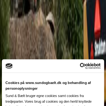
Cookies på www.sundogbaelt.dk og behandling af
personoplysninger
Sund & Bælt bruger egne cookies samt cookies fra
tredjeparter. Vores brug af cookies og den hertil knyttede