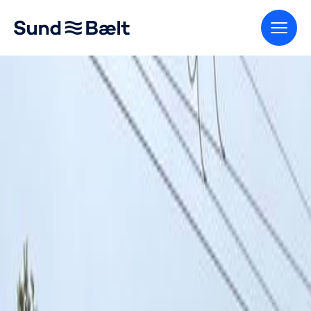
Gå til startsiden