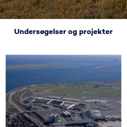
Undersøgelser og projekter