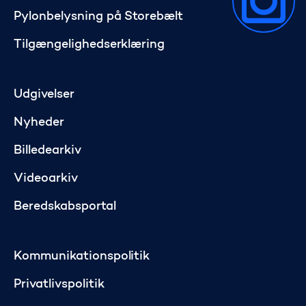
Pylonbelysning på Storebælt
Tilgængelighedserklæring
Udgivelser
Nyheder
Billedearkiv
Videoarkiv
Beredskabsportal
Kommunikationspolitik
Privatlivspolitik