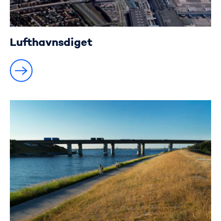
Lufthavnsdiget