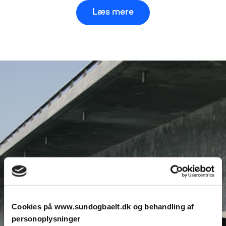
Læs mere
Cookies på www.sundogbaelt.dk og behandling af
personoplysninger