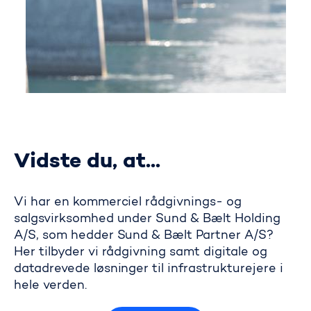
Vidste du, at...
Vi har en kommerciel rådgivnings- og
salgsvirksomhed under Sund & Bælt Holding
A/S, som hedder Sund & Bælt Partner A/S?
Her tilbyder vi rådgivning samt digitale og
datadrevede løsninger til infrastrukturejere i
hele verden.