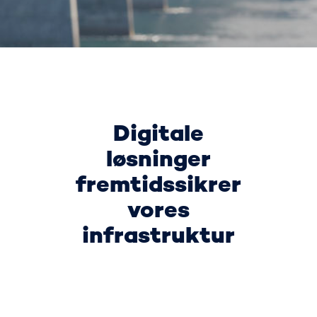
Digitale
løsninger
fremtidssikrer
vores
infrastruktur