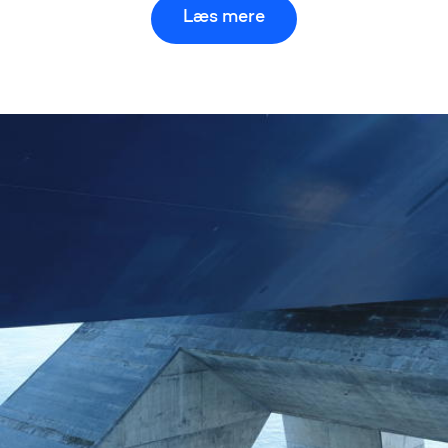
Læs mere