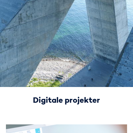
Digitale projekter