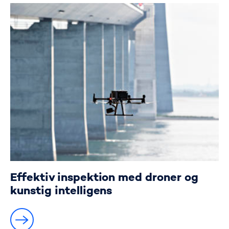
Effektiv inspektion med droner og
kunstig intelligens