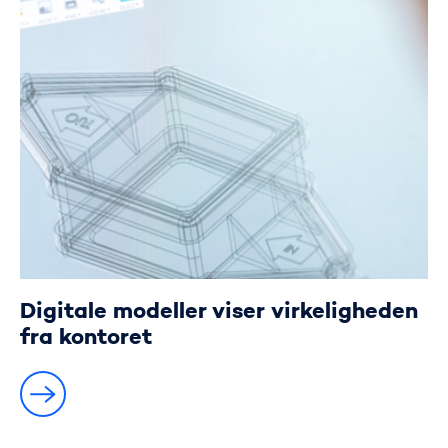
Digitale modeller viser virkeligheden
fra kontoret